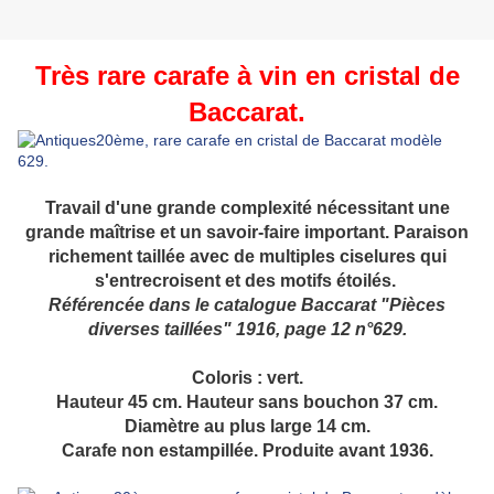
Très rare carafe à vin en cristal de
Baccarat.
Travail d'une grande complexité nécessitant une
grande maîtrise et un savoir-faire important. Paraison
richement taillée avec de multiples ciselures qui
s'entrecroisent et des motifs étoilés.
Référencée dans le catalogue Baccarat "Pièces
diverses taillées" 1916, page 12 n°629.
Coloris : vert.
Hauteur 45 cm. Hauteur sans bouchon 37 cm.
Diamètre au plus large 14 cm.
Carafe non estampillée. Produite avant 1936.