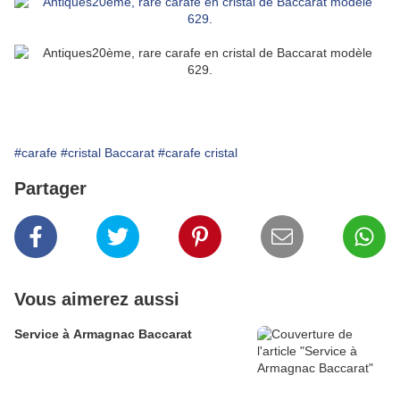
#carafe
#cristal Baccarat
#carafe cristal
Partager
Vous aimerez aussi
Service à Armagnac Baccarat