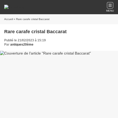
MENU
Accueil
» Rare carafe cristal Baccarat
Rare carafe cristal Baccarat
Publié le 21/02/2023 à 15:19
Par
antiques20ème