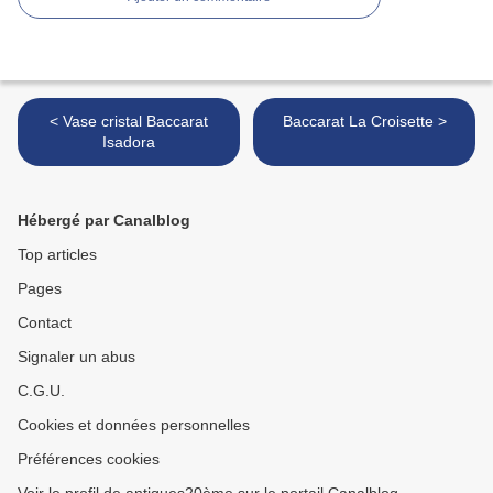
< Vase cristal Baccarat
Baccarat La Croisette >
Isadora
Hébergé par Canalblog
Top articles
Pages
Contact
Signaler un abus
C.G.U.
Cookies et données personnelles
Préférences cookies