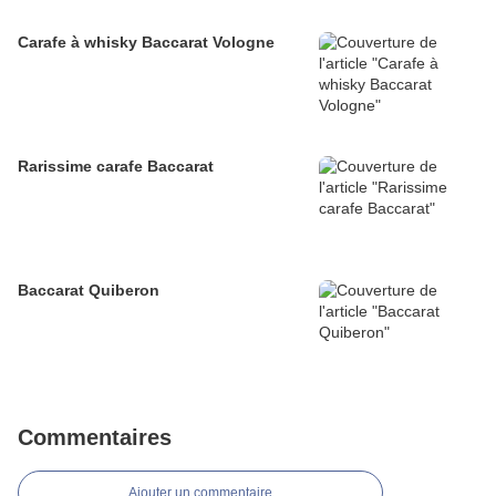
Carafe à whisky Baccarat Vologne
Rarissime carafe Baccarat
Baccarat Quiberon
Commentaires
Ajouter un commentaire