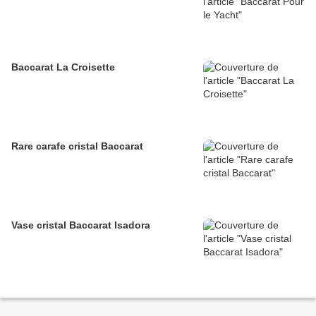
Baccarat La Croisette
Rare carafe cristal Baccarat
Vase cristal Baccarat Isadora