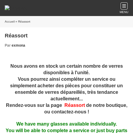
MENU
Accueil
» Réassort
Réassort
Par
exmona
Nous avons en stock un certain nombre de verres
disponibles à l'unité.
Vous pourrez ainsi compléter un service ou
simplement acheter des pièces pour constituer un
ensemble de verres dépareillés, très tendance
actuellement...
Rendez-vous sur la page
Réassort
de notre boutique,
ou contactez-nous !
We have many glasses available individually.
You will be able to complete a service or just buy parts