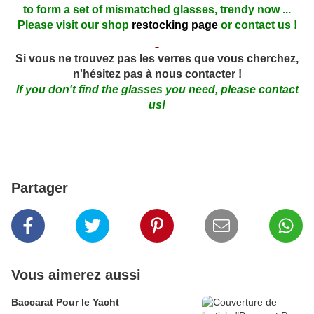
to form a set of mismatched glasses, trendy now ...
Please visit our shop
restocking page
or contact us !
Si vous ne trouvez pas les verres que vous cherchez,
n'hésitez pas à nous contacter !
If you don't find the glasses you need, please contact
us!
Partager
Vous aimerez aussi
Baccarat Pour le Yacht