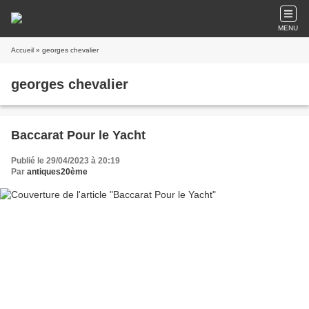
MENU
Accueil
» georges chevalier
georges chevalier
Baccarat Pour le Yacht
Publié le 29/04/2023 à 20:19
Par
antiques20ème