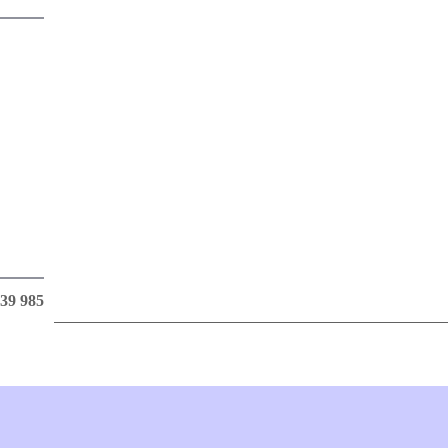
39 985