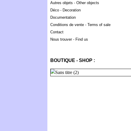
Autres objets - Other objects
Déco - Decoration
Documentation
Conditions de vente - Terms of sale
Contact
Nous trouver - Find us
BOUTIQUE - SHOP :