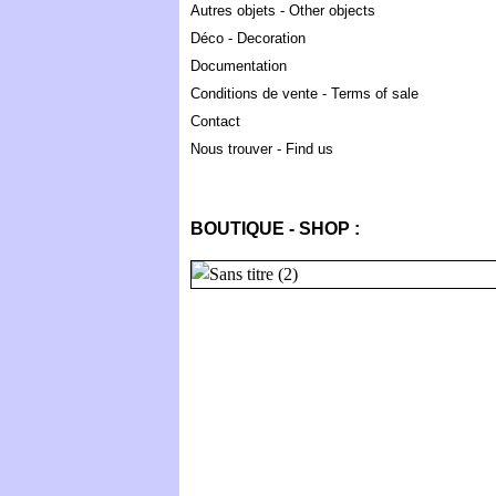
Autres objets - Other objects
Déco - Decoration
Documentation
Conditions de vente - Terms of sale
Contact
Nous trouver - Find us
BOUTIQUE - SHOP :